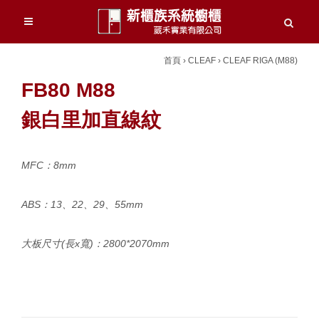
首頁
›
CLEAF
›
CLEAF RIGA (M88)
FB80 M88
銀白里加直線紋
MFC：8mm
ABS：13、22、29、55mm
大板尺寸(長x寬)：2800*2070mm