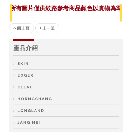
所有圖片僅供紋路參考
商品顏色以實物為準
回上頁
上一筆
產品介紹
SKIN
EGGER
CLEAF
HORNGCHANG
LONGLAND
JANG MEI