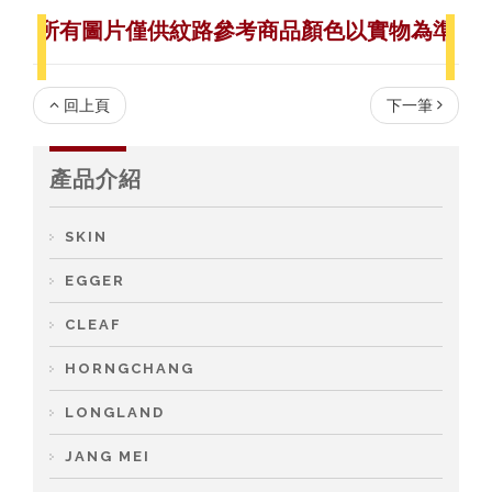
所有圖片僅供紋路參考
商品顏色以實物為準
回上頁
下一筆
產品介紹
SKIN
EGGER
CLEAF
HORNGCHANG
LONGLAND
JANG MEI