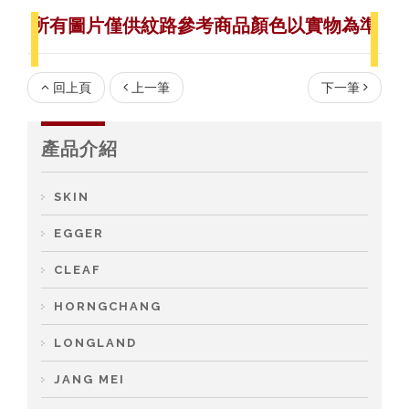
所有圖片僅供紋路參考
商品顏色以實物為準
回上頁
上一筆
下一筆
產品介紹
SKIN
EGGER
CLEAF
HORNGCHANG
LONGLAND
JANG MEI