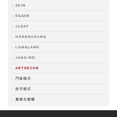
SKIN
EGGER
CLEAF
HORNGCHANG
LONGLAND
JANG MEI
ARTDECOR
門板樣式
把手樣式
農業生態櫃