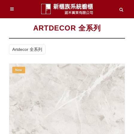
ARTDECOR 全系列
Artdecor 全系列
New