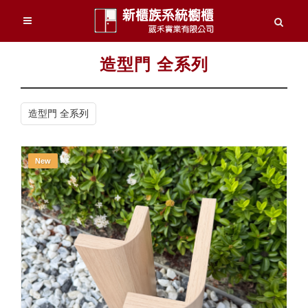
造型門 全系列
造型門 全系列
New