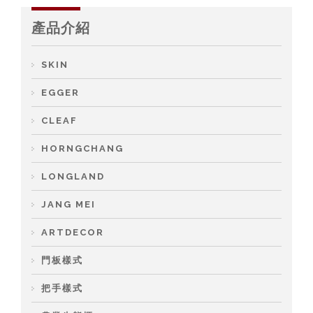
產品介紹
SKIN
EGGER
CLEAF
HORNGCHANG
LONGLAND
JANG MEI
ARTDECOR
門板樣式
把手樣式