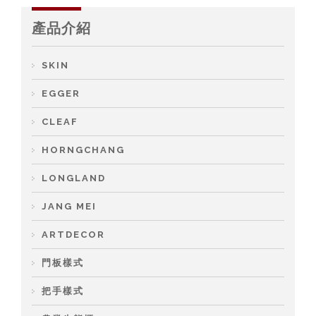
產品介紹
SKIN
EGGER
CLEAF
HORNGCHANG
LONGLAND
JANG MEI
ARTDECOR
門板樣式
把手樣式