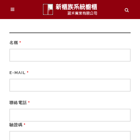
名稱
*
E-MAIL
*
聯絡電話
*
驗證碼
*